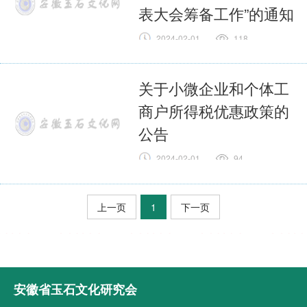
表大会筹备工作”的通知
2024-02-01
118
全文
关于小微企业和个体工
商户所得税优惠政策的
公告
2024-02-01
94
全文
上一页
1
下一页
安徽省玉石文化研究会