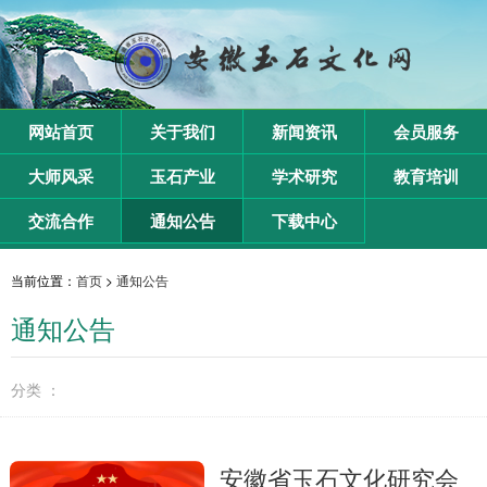
网站首页
关于我们
新闻资讯
会员服务
大师风采
玉石产业
学术研究
教育培训
交流合作
通知公告
下载中心
当前位置：
首页
>
通知公告
通知公告
分类 ：
安徽省玉石文化研究会