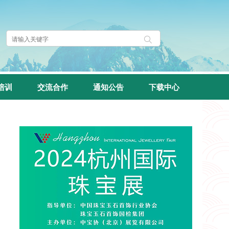
培训
交流合作
通知公告
下载中心