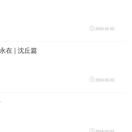
2024-02-02
在 | 沈丘篇
2024-02-02
告
2024-02-02