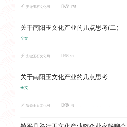
安徽玉石文化网
175
关于南阳玉文化产业的几点思考(二）
全文
安徽玉石文化网
91
关于南阳玉文化产业的几点思考
全文
安徽玉石文化网
78
镇平县举行玉文化产业链企业家畅聊会