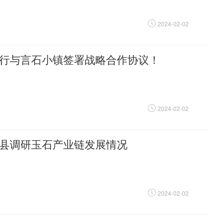
2024-02-02
行与言石小镇签署战略合作协议！
2024-02-02
县调研玉石产业链发展情况
2024-02-02