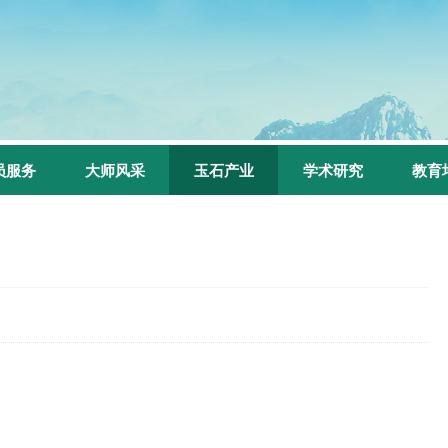
员服务
大师风采
玉石产业
学术研究
教育