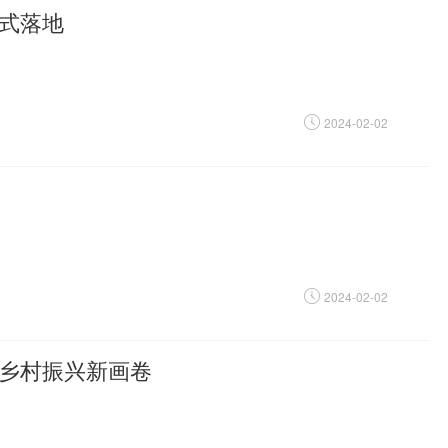
式落地
2024-02-02
2024-02-02
乡村振兴新画卷