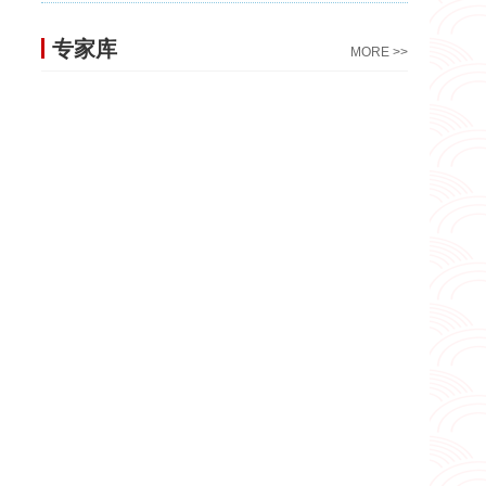
专家库
MORE >>