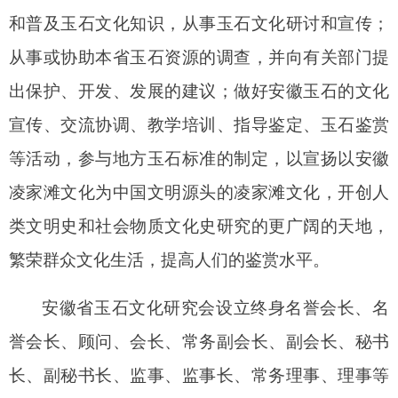
和普及玉石文化知识，从事玉石文化研讨和宣传；
从事或协助本省玉石资源的调查，并向有关部门提
出保护、开发、发展的建议；做好安徽玉石的文化
宣传、交流协调、教学培训、指导鉴定、玉石鉴赏
等活动，参与地方玉石标准的制定，
以宣扬以安徽
凌家滩文化为中国文明源头的凌家滩文化，开创人
类文明史和社会物质文化史研究的更广阔的天地，
繁荣群众文化生活，提高人们的鉴赏水平。
安徽省玉石文化研究会设立终身名誉会长、名
誉会长、顾问、会长、常务副会长、副会长、秘书
长、副秘书长、监事、监事长、常务理事、理事等