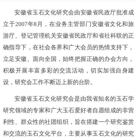
安徽省玉石文化研究会由安徽省民政厅批准成
立于2007年8月，在
业务主管部门安徽省文化和旅
游厅、登记管理机关安徽省民
政厅和
省社科联的正
确指导下，在社会各界和广大会员的热情支持下，
立足安徽、面向全国，始终把握正确的办会方向，
积极开展丰富多彩的交流活动，切实加强自身建
设，研究会工作不断迈上新的台阶。
安徽省玉石文化研究会是由我省知名的玉石学
研究领域的专家和广大玉石爱好者自愿组成的非营
利性、群众性的社团组织，旨在搭建一个研究鉴赏
和交流的玉石文化平台，
主要从事玉石文化的研究