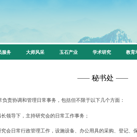
员服务
大师风采
玉石产业
学术研究
教育
秘书处
常负责协调和管理日常事务，包括但不限于以下几个方面：
书长
领导下，主持研究会的日常工作事务；
研究会日常行政管理工作，设施设备、办公用具的采购、登记、