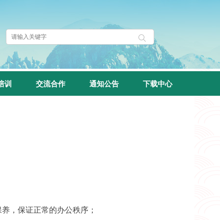
培训
交流合作
通知公告
下载中心
保养，保证正常的办公秩序；