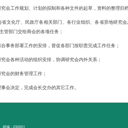
研究会工作规划、计划的拟制和各种文件的起草，资料的整理归
与省文化厅、民政厅各相关部门、各行业组织、各省异地研究会
主管部门交给商会的各项任务；
综合事务部署工作的安排，督促各部门按职责完成工作任务；
研究会各种活动的组织安排，协调研究会内外关系；
研究会的财务管理工作；
理事会决定，完成会长交办的其它工作。
邮编：230001