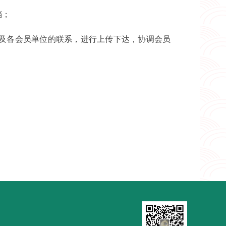
档；
及各会员单位的联系，进行上传下达，协调会员