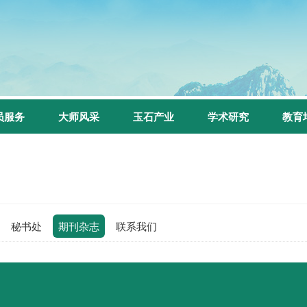
员服务
大师风采
玉石产业
学术研究
教育
秘书处
期刊杂志
联系我们