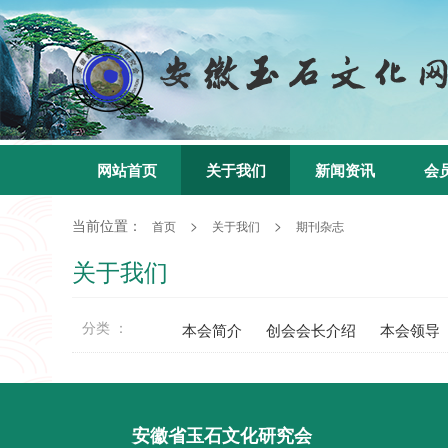
网站首页
关于我们
新闻资讯
会
当前位置：
>
>
首页
关于我们
期刊杂志
关于我们
分类 ：
本会简介
创会会长介绍
本会领导
安徽省玉石文化研究会