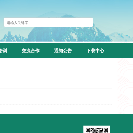
培训
交流合作
通知公告
下载中心