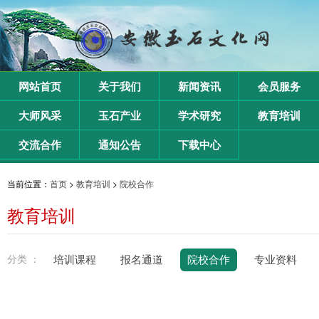
网站首页
关于我们
新闻资讯
会员服务
大师风采
玉石产业
学术研究
教育培训
交流合作
通知公告
下载中心
当前位置：
首页
>
教育培训
>
院校合作
教育培训
分类 ：
培训课程
报名通道
院校合作
专业资料