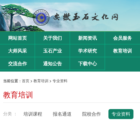
网站首页
关于我们
新闻资讯
会员服务
大师风采
玉石产业
学术研究
教育培训
交流合作
通知公告
下载中心
当前位置：
首页
>
教育培训
>
专业资料
教育培训
分类 ：
培训课程
报名通道
院校合作
专业资料