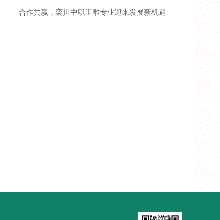
合作共赢，栾川中职玉雕专业迎来发展新机遇