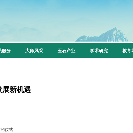
员服务
大师风采
玉石产业
学术研究
教育
发展新机遇
签约仪式