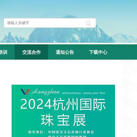
培训
交流合作
通知公告
下载中心