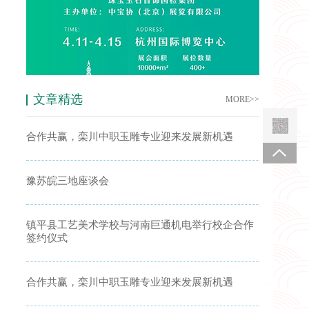
文章精选
MORE>>
合作共赢，栾川中职玉雕专业迎来发展新机遇
豫苏皖三地座谈会
镇平县工艺美术学校与河南巨通机电举行校企合作
签约仪式
合作共赢，栾川中职玉雕专业迎来发展新机遇