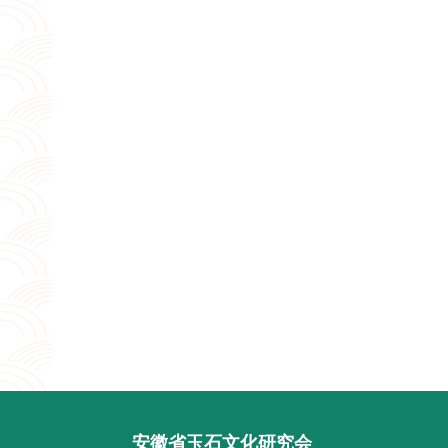
安徽省玉石文化研究会