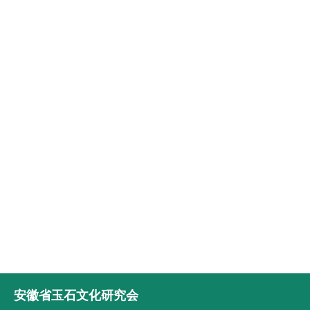
安徽省玉石文化研究会