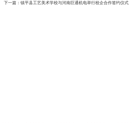
下一篇：
镇平县工艺美术学校与河南巨通机电举行校企合作签约仪式