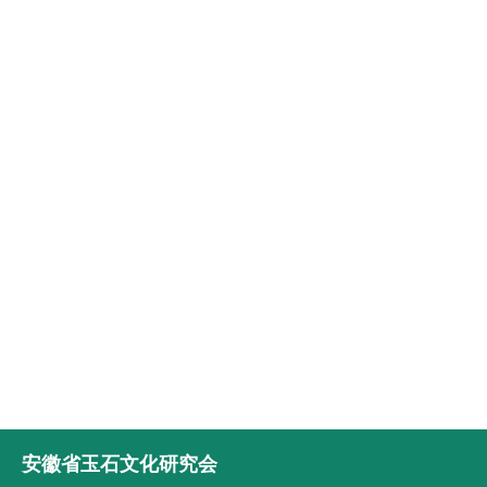
安徽省玉石文化研究会